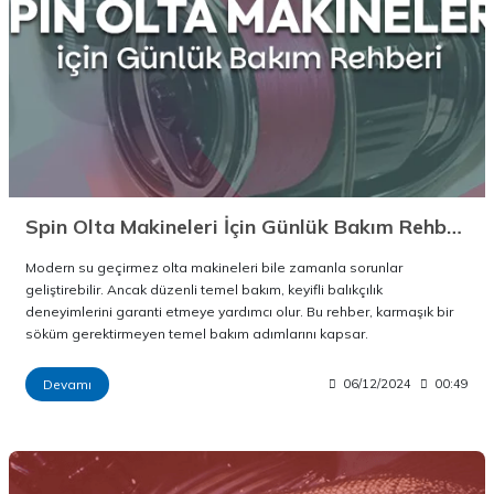
Spin Olta Makineleri İçin Günlük Bakım Rehberi
Modern su geçirmez olta makineleri bile zamanla sorunlar
geliştirebilir. Ancak düzenli temel bakım, keyifli balıkçılık
deneyimlerini garanti etmeye yardımcı olur. Bu rehber, karmaşık bir
söküm gerektirmeyen temel bakım adımlarını kapsar.
Devamı
06/12/2024
00:49