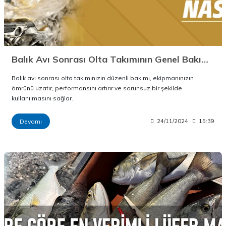
Balık Avı Sonrası Olta Takımının Genel Bakımı Nasıl Yapılır?
Balık avı sonrası olta takımınızın düzenli bakımı, ekipmanınızın
ömrünü uzatır, performansını artırır ve sorunsuz bir şekilde
kullanılmasını sağlar.
Devamı
24/11/2024
15:39