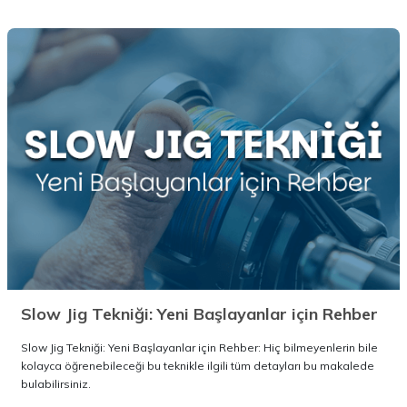
Slow Jig Tekniği: Yeni Başlayanlar için Rehber
Slow Jig Tekniği: Yeni Başlayanlar için Rehber: Hiç bilmeyenlerin bile
kolayca öğrenebileceği bu teknikle ilgili tüm detayları bu makalede
bulabilirsiniz.