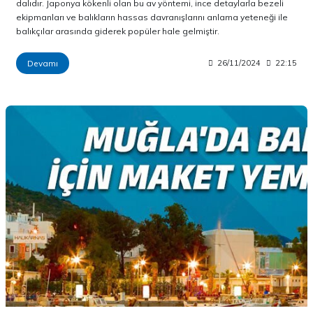
dalıdır. Japonya kökenli olan bu av yöntemi, ince detaylarla bezeli
ekipmanları ve balıkların hassas davranışlarını anlama yeteneği ile
balıkçılar arasında giderek popüler hale gelmiştir.
Devamı
26/11/2024
22:15