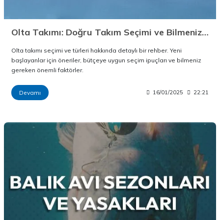
Olta Takımı: Doğru Takım Seçimi ve Bilmeniz Gerekenler
Olta takımı seçimi ve türleri hakkında detaylı bir rehber. Yeni
başlayanlar için öneriler, bütçeye uygun seçim ipuçları ve bilmeniz
gereken önemli faktörler.
Devamı
16/01/2025
22:21