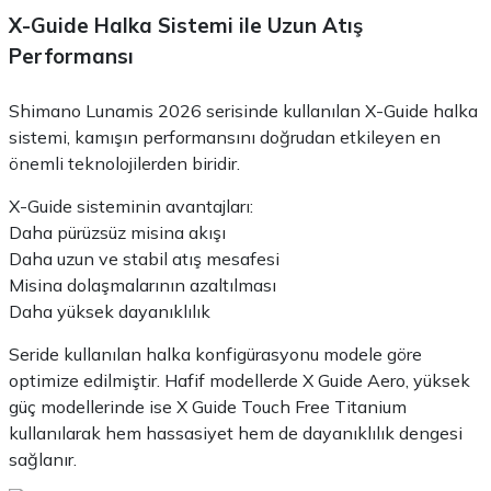
X-Guide Halka Sistemi ile Uzun Atış
Performansı
Shimano Lunamis 2026 serisinde kullanılan X-Guide halka
sistemi, kamışın performansını doğrudan etkileyen en
önemli teknolojilerden biridir.
X-Guide sisteminin avantajları:
Daha pürüzsüz misina akışı
Daha uzun ve stabil atış mesafesi
Misina dolaşmalarının azaltılması
Daha yüksek dayanıklılık
Seride kullanılan halka konfigürasyonu modele göre
optimize edilmiştir. Hafif modellerde X Guide Aero, yüksek
güç modellerinde ise X Guide Touch Free Titanium
kullanılarak hem hassasiyet hem de dayanıklılık dengesi
sağlanır.