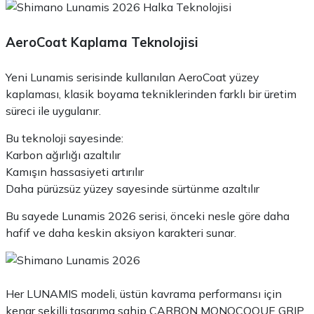
AeroCoat Kaplama Teknolojisi
Yeni Lunamis serisinde kullanılan AeroCoat yüzey
kaplaması, klasik boyama tekniklerinden farklı bir üretim
süreci ile uygulanır.
Bu teknoloji sayesinde:
Karbon ağırlığı azaltılır
Kamışın hassasiyeti artırılır
Daha pürüzsüz yüzey sayesinde sürtünme azaltılır
Bu sayede Lunamis 2026 serisi, önceki nesle göre daha
hafif ve daha keskin aksiyon karakteri sunar.
Her LUNAMIS modeli, üstün kavrama performansı için
kenar şekilli tasarıma sahip CARBON MONOCOQUE GRIP