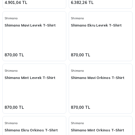
4.901,04 TL
6.382,26 TL
Shimano
Shimano
Shimano Mavi Levrek T-Shirt
Shimano Ekru Levrek T-Shirt
870,00 TL
870,00 TL
Shimano
Shimano
Shimano Mint Levrek T-Shirt
Shimano Mavi Orkinos T-Shirt
870,00 TL
870,00 TL
Shimano
Shimano
Shimano Ekru Orkinos T-Shirt
Shimano Mint Orkinos T-Shirt