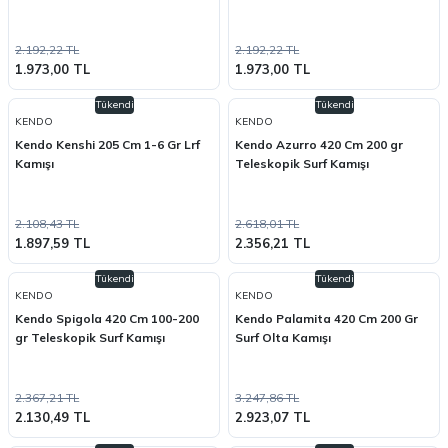
2.192,22 TL
2.192,22 TL
1.973,00 TL
1.973,00 TL
Tükendi
Tükendi
KENDO
KENDO
Kendo Kenshi 205 Cm 1-6 Gr Lrf
Kendo Azurro 420 Cm 200 gr
Kamışı
Teleskopik Surf Kamışı
2.108,43 TL
2.618,01 TL
1.897,59 TL
2.356,21 TL
Tükendi
Tükendi
KENDO
KENDO
Kendo Spigola 420 Cm 100-200
Kendo Palamita 420 Cm 200 Gr
gr Teleskopik Surf Kamışı
Surf Olta Kamışı
2.367,21 TL
3.247,86 TL
2.130,49 TL
2.923,07 TL