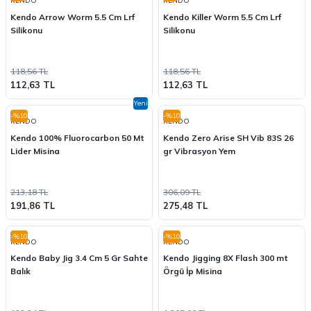
KENDO
KENDO
Kendo Arrow Worm 5.5 Cm Lrf
Kendo Killer Worm 5.5 Cm Lrf
Silikonu
Silikonu
118,56 TL
118,56 TL
112,63 TL
112,63 TL
Yeni
-%10
-%10
KENDO
KENDO
Kendo 100% Fluorocarbon 50 Mt
Kendo Zero Arise SH Vib 83S 26
Lider Misina
gr Vibrasyon Yem
213,18 TL
306,09 TL
191,86 TL
275,48 TL
-%10
-%10
KENDO
KENDO
Kendo Baby Jig 3.4 Cm 5 Gr Sahte
Kendo Jigging 8X Flash 300 mt
Balık
Örgü İp Misina