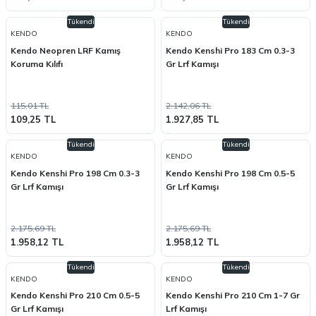
Tükendi
Tükendi
KENDO
KENDO
Kendo Neopren LRF Kamış
Kendo Kenshi Pro 183 Cm 0.3-3
Koruma Kılıfı
Gr Lrf Kamışı
115,01 TL
2.142,06 TL
109,25 TL
1.927,85 TL
Tükendi
Tükendi
KENDO
KENDO
Kendo Kenshi Pro 198 Cm 0.3-3
Kendo Kenshi Pro 198 Cm 0.5-5
Gr Lrf Kamışı
Gr Lrf Kamışı
2.175,69 TL
2.175,69 TL
1.958,12 TL
1.958,12 TL
Tükendi
Tükendi
KENDO
KENDO
Kendo Kenshi Pro 210 Cm 0.5-5
Kendo Kenshi Pro 210 Cm 1-7 Gr
Gr Lrf Kamışı
Lrf Kamışı