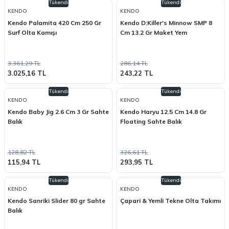
Tükendi
Tükendi
KENDO
KENDO
Kendo Palamita 420 Cm 250 Gr
Kendo D:Killer's Minnow SMP 8
Surf Olta Kamışı
Cm 13.2 Gr Maket Yem
3.361,29 TL
286,14 TL
3.025,16 TL
243,22 TL
Tükendi
Tükendi
KENDO
KENDO
Kendo Baby Jig 2.6 Cm 3 Gr Sahte
Kendo Haryu 12.5 Cm 14.8 Gr
Balık
Floating Sahte Balık
128,82 TL
326,61 TL
115,94 TL
293,95 TL
Tükendi
Tükendi
KENDO
KENDO
Kendo Sanriki Slider 80 gr Sahte
Çapari & Yemli Tekne Olta Takımı
Balık