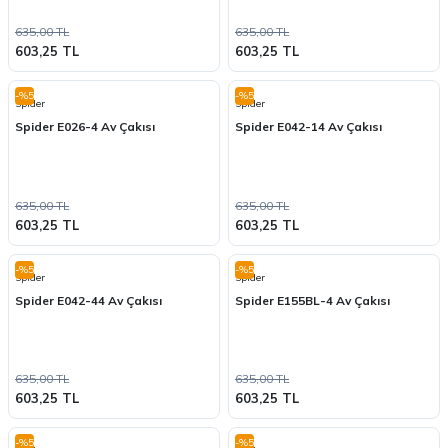
635,00 TL
635,00 TL
603,25 TL
603,25 TL
-%5
-%5
Spider
Spider
Spider E026-4 Av Çakısı
Spider E042-14 Av Çakısı
635,00 TL
635,00 TL
603,25 TL
603,25 TL
-%5
-%5
Spider
Spider
Spider E042-44 Av Çakısı
Spider E155BL-4 Av Çakısı
635,00 TL
635,00 TL
603,25 TL
603,25 TL
-%5
-%5