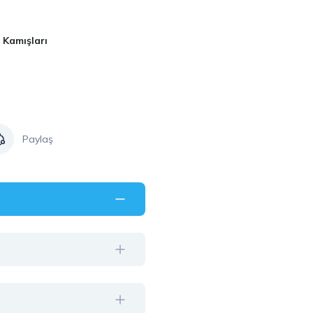
 Kamışları
Paylaş