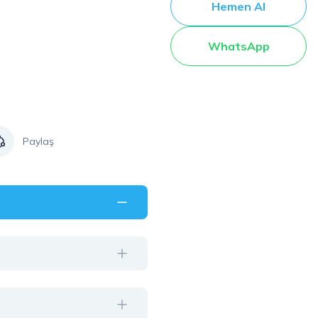
Hemen Al
WhatsApp
Paylaş