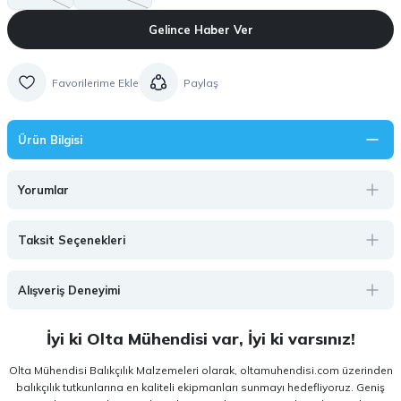
Gelince Haber Ver
Paylaş
Ürün Bilgisi
Yorumlar
Taksit Seçenekleri
Alışveriş Deneyimi
İyi ki Olta Mühendisi var, İyi ki varsınız!
Olta Mühendisi Balıkçılık Malzemeleri olarak, oltamuhendisi.com üzerinden
balıkçılık tutkunlarına en kaliteli ekipmanları sunmayı hedefliyoruz. Geniş