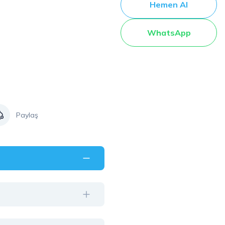
Hemen Al
WhatsApp
Paylaş