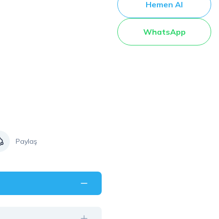
Hemen Al
WhatsApp
Paylaş