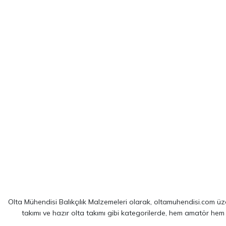
Olta Mühendisi Balıkçılık Malzemeleri olarak, oltamuhendisi.com üzer
takımı ve hazır olta takımı gibi kategorilerde, hem amatör hem