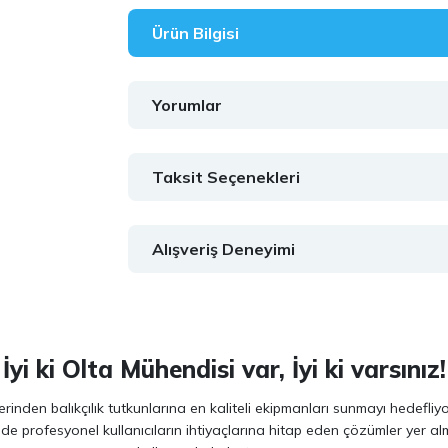
Ürün Bilgisi
Yorumlar
Taksit Seçenekleri
Alışveriş Deneyimi
İyi ki Olta Mühendisi var, İyi ki varsınız!
inden balıkçılık tutkunlarına en kaliteli ekipmanları sunmayı hedefliy
 de profesyonel kullanıcıların ihtiyaçlarına hitap eden çözümler yer 