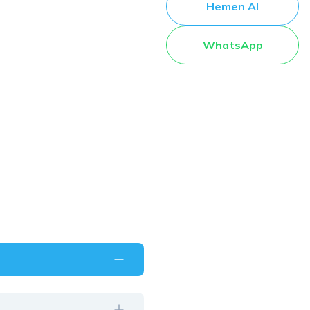
Hemen Al
WhatsApp