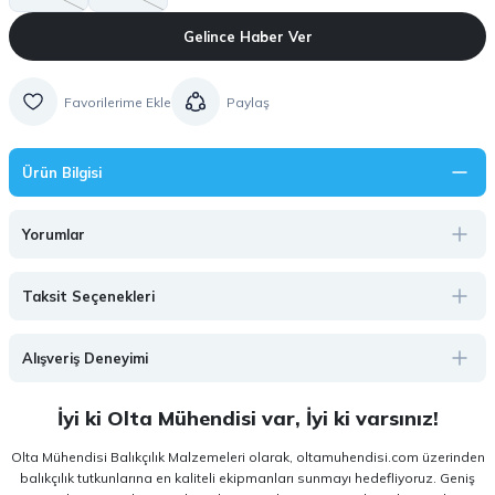
Gelince Haber Ver
Paylaş
Ürün Bilgisi
Yorumlar
Taksit Seçenekleri
Alışveriş Deneyimi
İyi ki Olta Mühendisi var, İyi ki varsınız!
Olta Mühendisi Balıkçılık Malzemeleri olarak, oltamuhendisi.com üzerinden
balıkçılık tutkunlarına en kaliteli ekipmanları sunmayı hedefliyoruz. Geniş