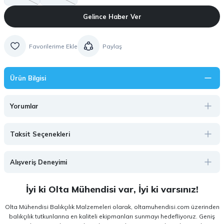
Gelince Haber Ver
Paylaş
Ürün Bilgisi
Yorumlar
Taksit Seçenekleri
Alışveriş Deneyimi
İyi ki Olta Mühendisi var, İyi ki varsınız!
Olta Mühendisi Balıkçılık Malzemeleri olarak, oltamuhendisi.com üzerinden
balıkçılık tutkunlarına en kaliteli ekipmanları sunmayı hedefliyoruz. Geniş