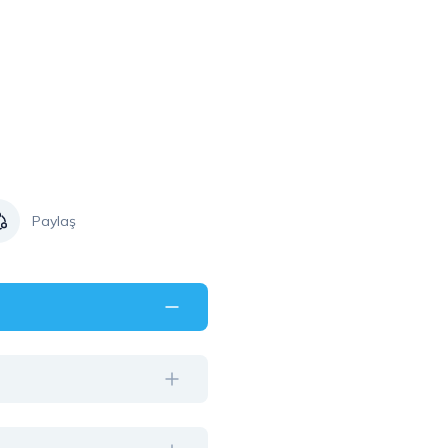
Paylaş