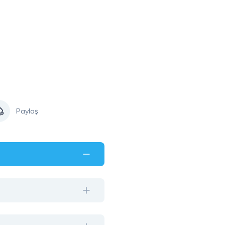
Paylaş