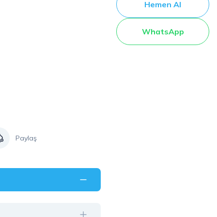
Hemen Al
WhatsApp
Paylaş