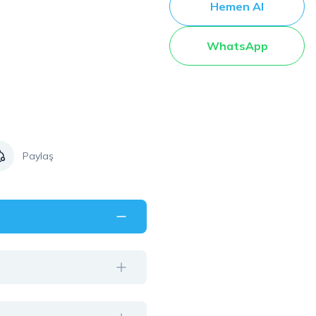
Hemen Al
WhatsApp
Paylaş