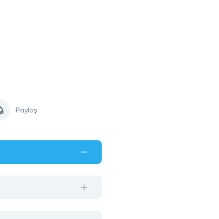
Paylaş