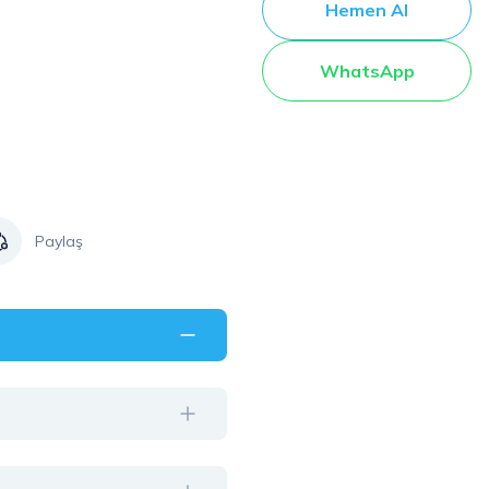
Hemen Al
WhatsApp
Paylaş