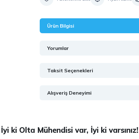
Ürün Bilgisi
Yorumlar
Taksit Seçenekleri
Alışveriş Deneyimi
İyi ki Olta Mühendisi var, İyi ki varsınız!