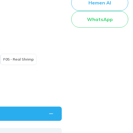
Hemen Al
WhatsApp
F05 - Real Shrimp