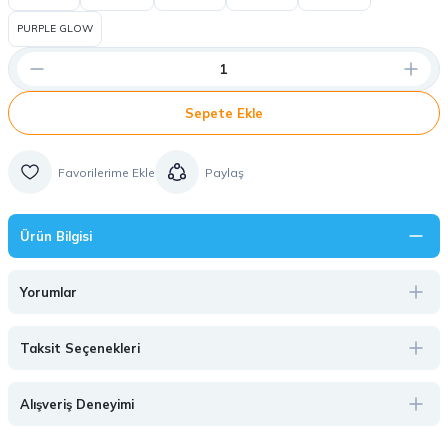
PURPLE GLOW
Sepete Ekle
Paylaş
Ürün Bilgisi
Yorumlar
Taksit Seçenekleri
Alışveriş Deneyimi