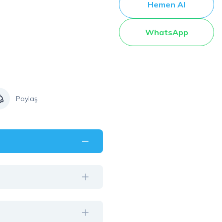
Hemen Al
WhatsApp
Paylaş