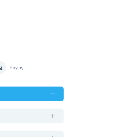
Paylaş