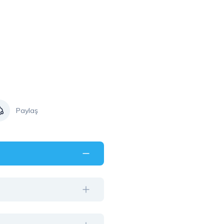
Paylaş