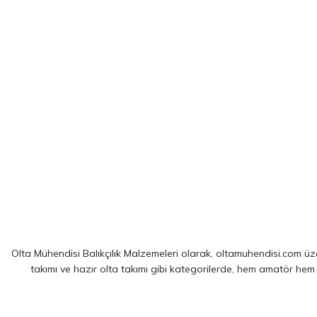
Olta Mühendisi Balıkçılık Malzemeleri olarak, oltamuhendisi.com üzer
takımı ve hazır olta takımı gibi kategorilerde, hem amatör hem