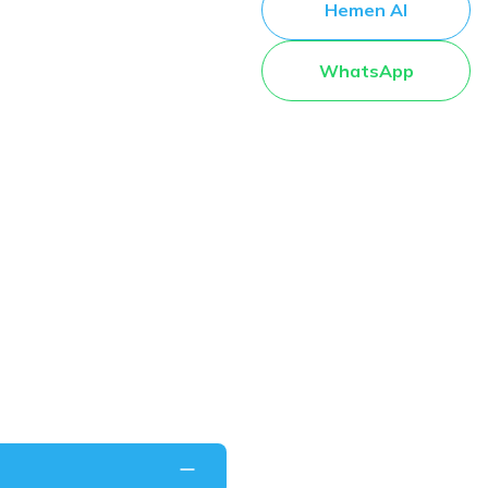
Hemen Al
WhatsApp