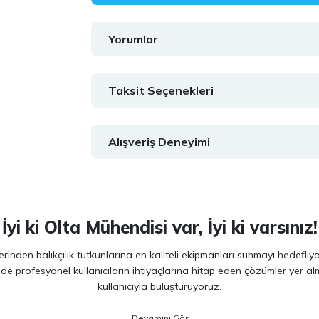
Yorumlar
Taksit Seçenekleri
Alışveriş Deneyimi
İyi ki Olta Mühendisi var, İyi ki varsınız!
inden balıkçılık tutkunlarına en kaliteli ekipmanları sunmayı hedefliy
 de profesyonel kullanıcıların ihtiyaçlarına hitap eden çözümler yer 
kullanıcıyla buluşturuyoruz.