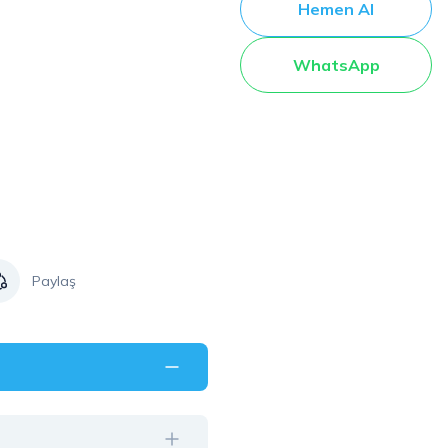
Hemen Al
WhatsApp
Paylaş