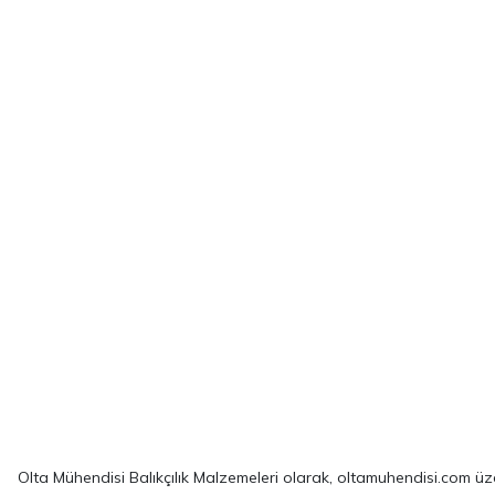
Olta Mühendisi Balıkçılık Malzemeleri olarak, oltamuhendisi.com üzer