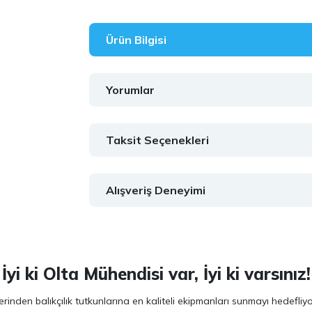
Ürün Bilgisi
Yorumlar
Taksit Seçenekleri
Alışveriş Deneyimi
İyi ki Olta Mühendisi var, İyi ki varsınız!
inden balıkçılık tutkunlarına en kaliteli ekipmanları sunmayı hedefliy