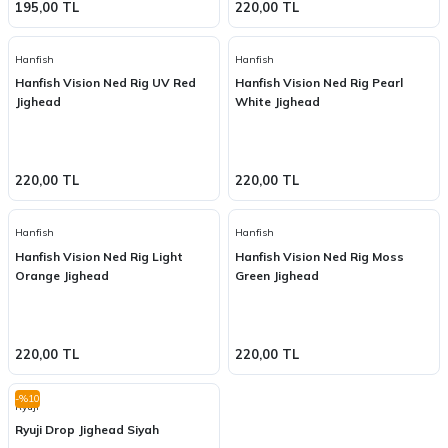
195,00 TL
220,00 TL
Hanfish
Hanfish
Hanfish Vision Ned Rig UV Red
Hanfish Vision Ned Rig Pearl
Jighead
White Jighead
220,00 TL
220,00 TL
Hanfish
Hanfish
Hanfish Vision Ned Rig Light
Hanfish Vision Ned Rig Moss
Orange Jighead
Green Jighead
220,00 TL
220,00 TL
-%10
Ryuji
Ryuji Drop Jighead Siyah